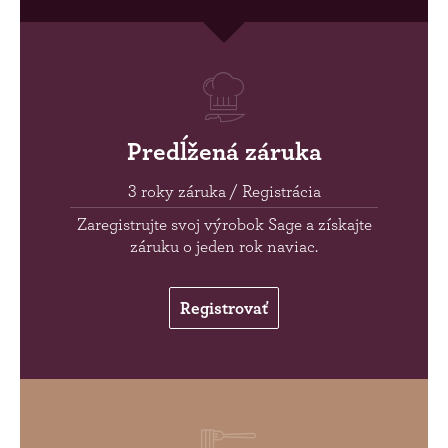
Predĺžená záruka
3 roky záruka / Registrácia
Zaregistrujte svoj výrobok Sage a získajte
záruku o jeden rok naviac.
Registrovať