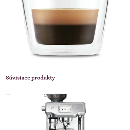
Súvisiace produkty