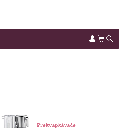
Prekvapkávače