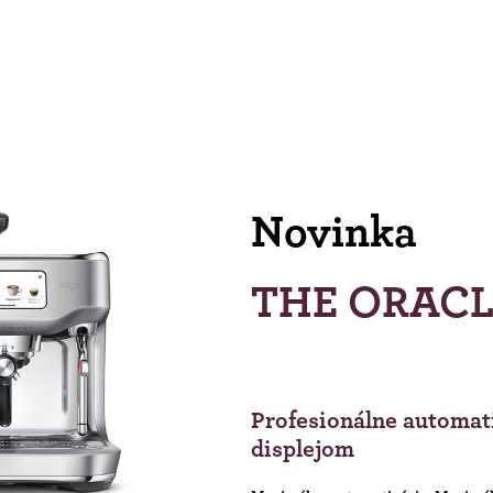
Novinka
THE ORACL
Profesionálne automat
displejom