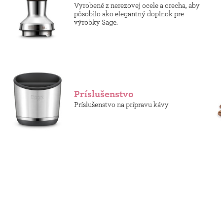
Vyrobené z nerezovej ocele a orecha, aby
pôsobilo ako elegantný doplnok pre
výrobky Sage.
Príslušenstvo
Príslušenstvo na prípravu kávy