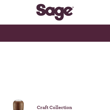
Craft Collection