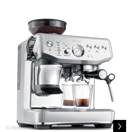
ID PRODUKTU: 41015281