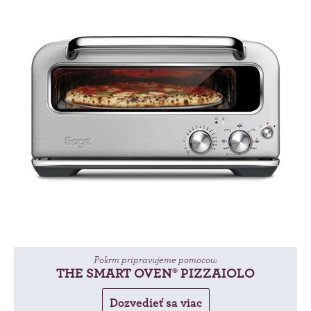
Pokrm pripravujeme pomocou:
THE SMART OVEN® PIZZAIOLO
Dozvedieť sa viac