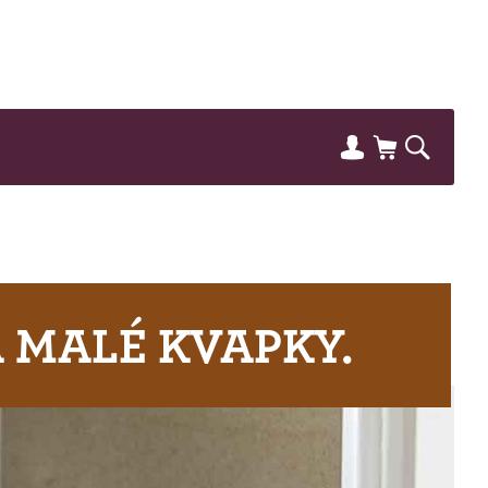
 MALÉ KVAPKY.