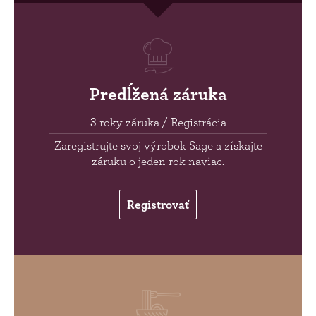
Predĺžená záruka
3 roky záruka / Registrácia
Zaregistrujte svoj výrobok Sage a získajte
záruku o jeden rok naviac.
Registrovať