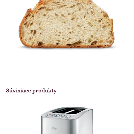
Súvisiace produkty