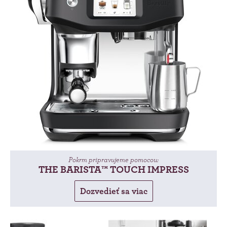
Pokrm pripravujeme pomocou:
THE BARISTA™ TOUCH IMPRESS
Dozvedieť sa viac