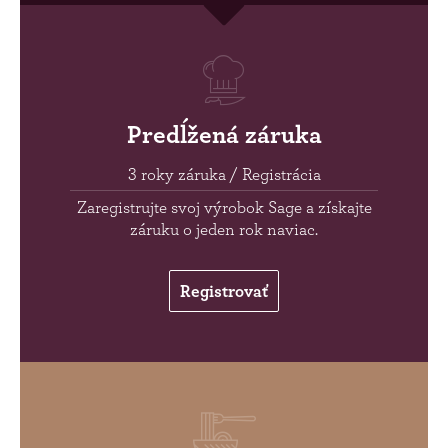
Predĺžená záruka
3 roky záruka / Registrácia
Zaregistrujte svoj výrobok Sage a získajte
záruku o jeden rok naviac.
Registrovať